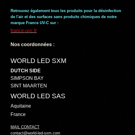
Retrouvez également tous les produits pour la désinfection
de l'air et des surfaces sans produits chimiques de notre
marque France UV-C sur :
france-uvc.fr
Nos coordonnées :
WORLD LED SXM
DUTCH SIDE
SIMPSON BAY
SINT MAARTEN
WORLD LED SAS
Aquitaine
France
MAIL CONTACT
contact@world-led-sxm.com