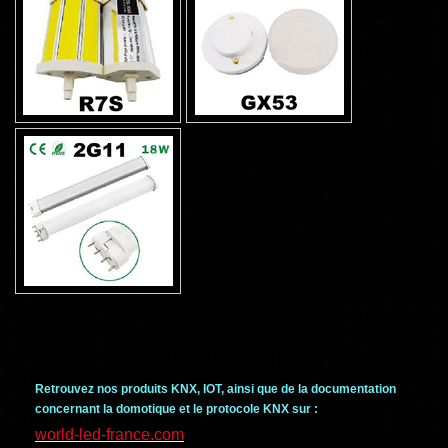
Retrouvez nos produits KNX, IOT, ainsi que de la documentation
concernant la domotique et le protocole KNX sur :
world-led-france.com