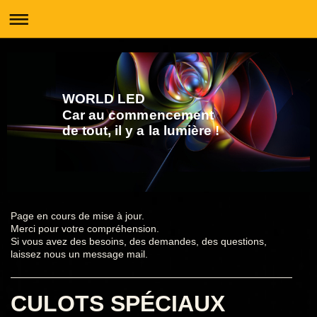
WORLD LED
Car au commencement
de tout, il y a la lumière !
Page en cours de mise à jour.
Merci pour votre compréhension.
Si vous avez des besoins, des demandes, des questions,
laissez nous un message mail.
CULOTS SPÉCIAUX