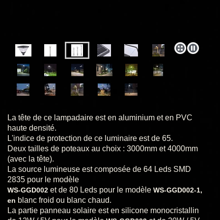
La tête de ce lampadaire est en aluminium et en PVC
haute densité.
L'indice de protection de ce luminaire est de 65.
Deux tailles de poteaux au choix : 3000mm et 4000mm
(avec la tête).
La source lumineuse est composée de 64 Leds SMD
2835 pour le modèle
et de 80 Leds pour le modèle
WS-GGD002
WS-GGD002-1,
blanc froid ou blanc chaud.
en
La partie panneau solaire est en silicone monocristallin