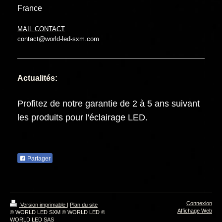
France
MAIL CONTACT
contact@world-led-sxm.com
Actualités:
Profitez de notre garantie de 2 à 5 ans suivant
les produits pour l'éclairage LED.
Partager
Connexion
Version imprimable
|
Plan du site
Affichage Web
© WORLD LED SXM © WORLD LED ©
WORLD LED SAS