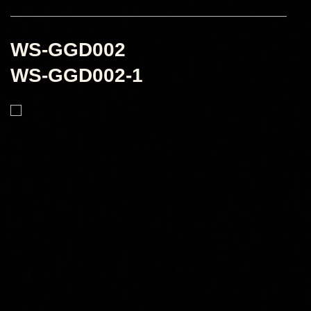
WS-GGD002
WS-GGD002-1