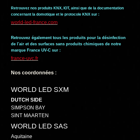
Retrouvez nos produits KNX, IOT, ainsi que de la documentation
concernant la domotique et le protocole KNX sur :
world-led-france.com
Retrouvez également tous les produits pour la désinfection
de l'air et des surfaces sans produits chimiques de notre
marque France UV-C sur :
france-uvc.fr
Nos coordonnées :
WORLD LED SXM
DUTCH SIDE
SIMPSON BAY
SINT MAARTEN
WORLD LED SAS
Aquitaine