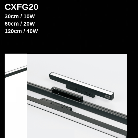
CXFG20
30cm / 10W
60cm / 20W
120cm / 40W