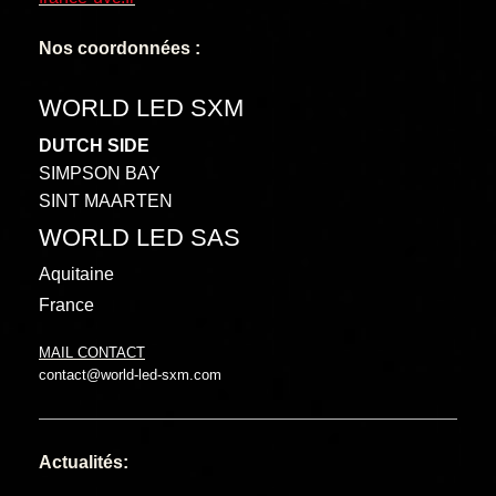
Nos coordonnées :
WORLD LED SXM
DUTCH SIDE
SIMPSON BAY
SINT MAARTEN
WORLD LED SAS
Aquitaine
France
MAIL CONTACT
contact@world-led-sxm.com
Actualités: