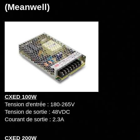
(Meanwell)
CXED 100W
Tension d'entrée : 180-265V
Tension de sortie : 48VDC
Courant de sortie : 2.3A
CXED 200W