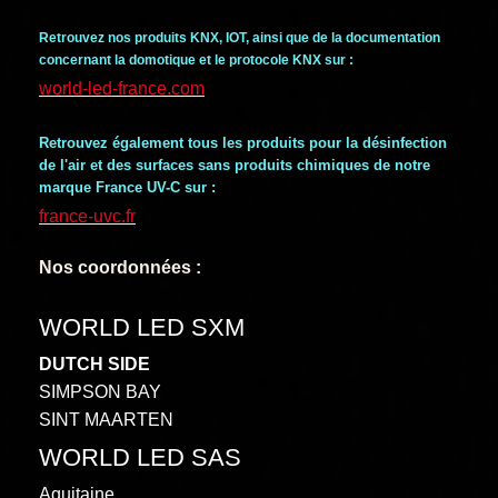
Retrouvez nos produits KNX, IOT, ainsi que de la documentation
concernant la domotique et le protocole KNX sur :
world-led-france.com
Retrouvez également tous les produits pour la désinfection
de l'air et des surfaces sans produits chimiques de notre
marque France UV-C sur :
france-uvc.fr
Nos coordonnées :
WORLD LED SXM
DUTCH SIDE
SIMPSON BAY
SINT MAARTEN
WORLD LED SAS
Aquitaine