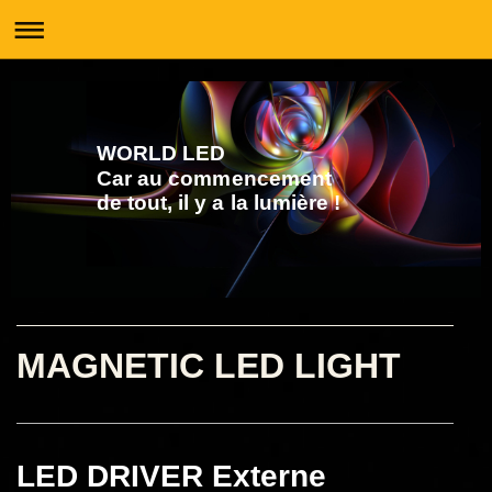
WORLD LED
Car au commencement
de tout, il y a la lumière !
MAGNETIC LED LIGHT
LED DRIVER Externe