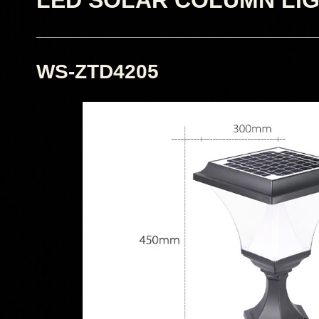
WS-ZTD4205