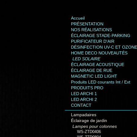
Accueil
PRÉSENTATION
NOS RÉALISATIONS
ÉCLAIRAGE STADE-PARKING
PURIFICATEUR D'AIR
DÉSINFECTION UV-C ET OZON
HOME DECO NOUVEAUTÉS
LED SOLAIRE
ÉCLAIRAGE ACOUSTIQUE
ÉCLAIRAGE DE RUE
MAGNETIC LED LIGHT
Produits LED courants Int / Ext
PRODUITS PRO
LED ARCHI 1
LED ARCHI 2
CONTACT
Lampadaires
Éclairage de jardin
Lampes pour colonnes
WS-ZTD0406