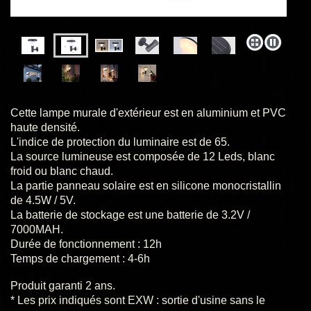
Cette lampe
murale d'extérieur
est en aluminium et PVC
haute densité.
L'indice de protection du luminaire est de 65.
La source lumineuse est composée de 12 Leds, blanc
froid ou blanc chaud.
La partie panneau solaire est en silicone monocristallin
de 4.5W / 5V.
La batterie de stockage est une batterie de
3.2V /
7000MAH.
Durée de fonctionnement : 12h
Temps de chargement : 4-6h
Produit garanti 2 ans.
* Les prix indiqués sont EXW : sortie d'usine sans le