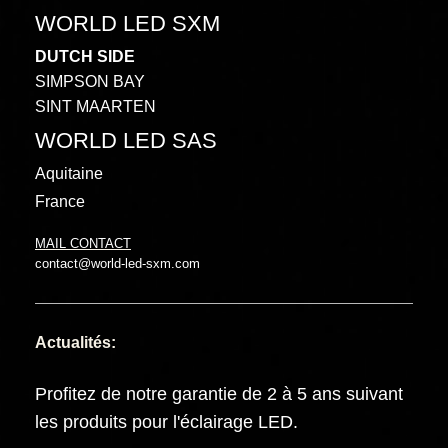
WORLD LED SXM
DUTCH SIDE
SIMPSON BAY
SINT MAARTEN
WORLD LED SAS
Aquitaine
France
MAIL CONTACT
contact@world-led-sxm.com
Actualités:
Profitez de notre garantie de 2 à 5 ans suivant
les produits pour l'éclairage LED.