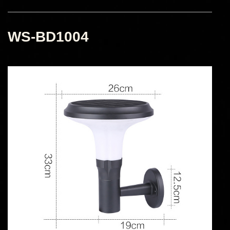
WS-BD1004