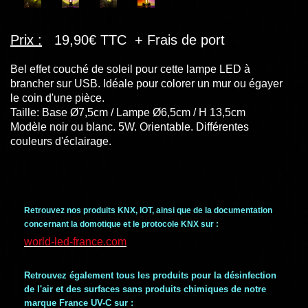
Prix :
19,90€ TTC + Frais de port
Bel effet couché de soleil pour cette lampe LED à
brancher sur USB. Idéale pour colorer un mur ou égayer
le coin d'une pièce.
Taille: Base Ø7,5cm / Lampe Ø6,5cm / H 13,5cm
Modèle noir ou blanc. 5W. Orientable. Différentes
couleurs d'éclairage.
Retrouvez nos produits KNX, IOT, ainsi que de la documentation
concernant la domotique et le protocole KNX sur :
world-led-france.com
Retrouvez également tous les produits pour la désinfection
de l'air et des surfaces sans produits chimiques de notre
marque France UV-C sur :