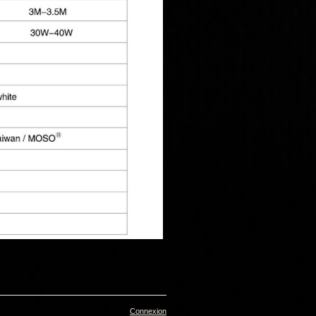
Connexion