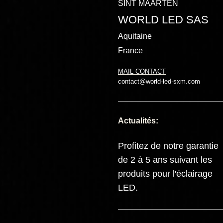
SINT MAARTEN
WORLD LED SAS
Aquitaine
France
MAIL CONTACT
contact@world-led-sxm.com
Actualités:
Profitez de notre garantie
de 2 à 5 ans suivant les
produits pour l'éclairage
LED.