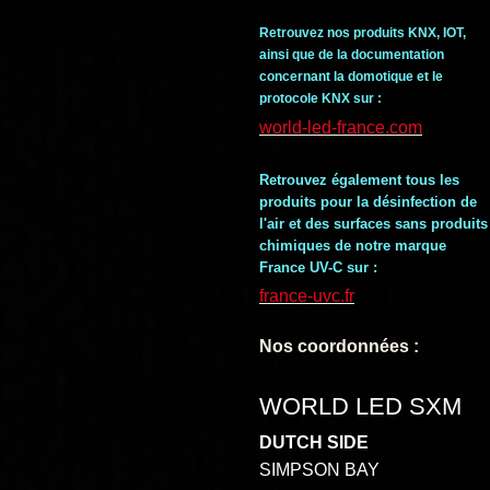
Retrouvez nos produits KNX, IOT,
ainsi que de la documentation
concernant la domotique et le
protocole KNX sur :
world-led-france.com
Retrouvez également tous les
produits pour la désinfection de
l'air et des surfaces sans produits
chimiques de notre marque
France UV-C sur :
france-uvc.fr
Nos coordonnées :
WORLD LED SXM
DUTCH SIDE
SIMPSON BAY