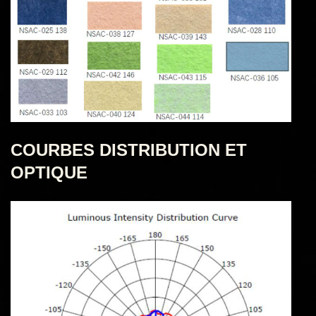
COURBES DISTRIBUTION ET
OPTIQUE