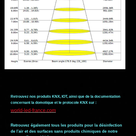
Retrouvez nos produits KNX, IOT, ainsi que de la documentation
concernant la domotique et le protocole KNX sur :
world-led-france.com
Retrouvez également tous les produits pour la désinfection
de l'air et des surfaces sans produits chimiques de notre